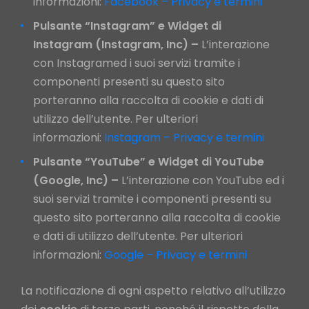
informazioni:
Facebook – Privacy e termini
Pulsante “Instagram” e Widget di
Instagram (Instagram, Inc) –
L’interazione
con Instagramed i suoi servizi tramite i
componenti presenti su questo sito
porteranno alla raccolta di cookie e dati di
utilizzo dell’utente. Per ulteriori
informazioni:
Instagram – Privacy e termini
Pulsante “YouTube” e Widget di YouTube
(Google, Inc) –
L’interazione con YouTube ed i
suoi servizi tramite i componenti presenti su
questo sito porteranno alla raccolta di cookie
e dati di utilizzo dell’utente. Per ulteriori
informazioni:
Google – Privacy e termini
La notificazione di ogni aspetto relativo all’utilizzo