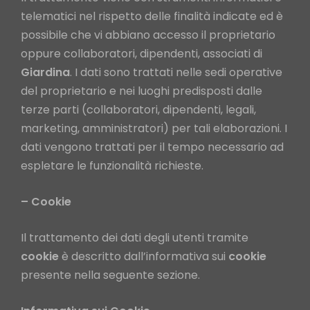
telematici nel rispetto delle finalità indicate ed è
possibile che vi abbiano accesso il proprietario
oppure collaboratori, dipendenti, associati di
Giardina
. I dati sono trattati nelle sedi operative
del proprietario e nei luoghi predisposti dalle
terze parti (collaboratori, dipendenti, legali,
marketing, amministratori) per tali elaborazioni. I
dati vengono trattati per il tempo necessario ad
espletare le funzionalità richieste.
– Cookie
Il trattamento dei dati degli utenti tramite
cookie
è descritto dall’informativa sui
cookie
presente nella seguente sezione.