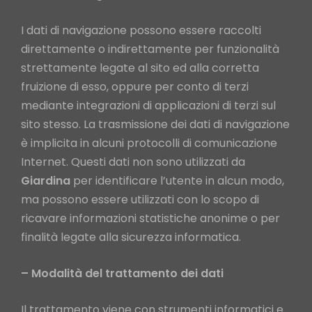
I dati di navigazione possono essere raccolti
direttamente o indirettamente per funzionalità
strettamente legate al sito ed alla corretta
fruizione di esso, oppure per conto di terzi
mediante integrazioni di applicazioni di terzi sul
sito stesso. La trasmissione dei dati di navigazione
è implicita in alcuni protocolli di comunicazione
Internet. Questi dati non sono utilizzati da
Giardina
per identificare l’utente in alcun modo,
ma possono essere utilizzati con lo scopo di
ricavare informazioni statistiche anonime o per
finalità legate alla sicurezza informatica.
– Modalità del trattamento dei dati
Il trattamento viene con strumenti informatici e