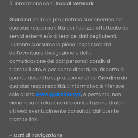
Interazione con i
Social
Network
.
Giardina
ed il suo proprietario si esonerano da
qualsiasi responsabilità per l’utilizzo effettuato da
servizi esterni e/o di terzi dei dati degli utenti.
L’utente si assume la piena responsabilità
dell’eventuale divulgazione e della
comunicazione dei dati personali condivisi
tramite il sito, e per conto di terzi, nel rispetto di
quanto descritto sopra, esonerando
Giardina
da
qualsiasi responsabilità. L’informativa si riferisce
solo al sito
www.giardina.xyz
, e pertanto, non
viene resa in relazione alla consultazione di altri
siti web eventualmente consultati dall’utente
tramite link.
– Dati di navigazione