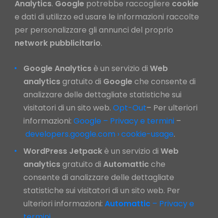
Analytics
.
Google
potrebbe raccogliere
cookie
e dati di utilizzo ed usare le informazioni raccolte
per personalizzare gli annunci del proprio
network
pubblicitario
.
Google Analytics
è un servizio di
Web
analytics
gratuito di
Google
che consente di
analizzare delle dettagliate statistiche sui
visitatori di un sito web.
Opt-Out
– Per ulteriori
informazioni:
Google – Privacy e termini
–
developers.google.com › cookie-usage
.
WordPress Jetpack
è un servizio di
Web
analytics
gratuito di
Automattic
che
consente di analizzare delle dettagliate
statistiche sui visitatori di un sito web. Per
ulteriori informazioni:
Automattic
– Privacy e
termini
.