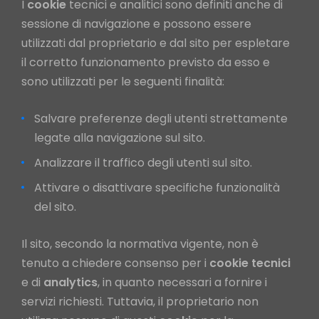
I
cookie
tecnici e analitici sono definiti anche di
sessione di navigazione e possono essere
utilizzati dal proprietario e dal sito per espletare
il corretto funzionamento previsto da esso e
sono utilizzati per le seguenti finalità:
Salvare preferenze degli utenti strettamente
legate alla navigazione sul sito.
Analizzare il traffico degli utenti sul sito.
Attivare o disattivare specifiche funzionalità
del sito.
Il sito, secondo la normativa vigente, non è
tenuto a chiedere consenso per i
cookie
tecnici
e di
analytics
, in quanto necessari a fornire i
servizi richiesti. Tuttavia, il proprietario non