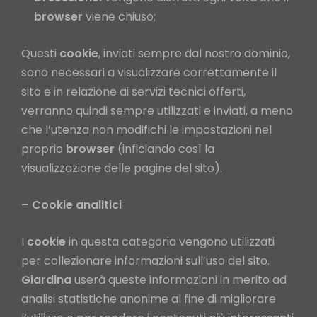
browser
viene chiuso;
Questi
cookie
, inviati sempre dal nostro dominio,
sono necessari a visualizzare correttamente il
sito e in relazione ai servizi tecnici offerti,
verranno quindi sempre utilizzati e inviati, a meno
che l’utenza non modifichi le impostazioni nel
proprio
browser
(inficiando così la
visualizzazione delle pagine del sito).
– Cookie analitici
I
cookie
in questa categoria vengono utilizzati
per collezionare informazioni sull’uso del sito.
Giardina
userà queste informazioni in merito ad
analisi statistiche anonime al fine di migliorare