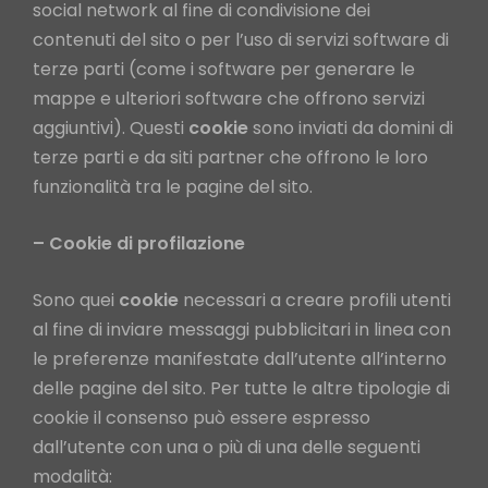
social network al fine di condivisione dei
contenuti del sito o per l’uso di servizi software di
terze parti (come i software per generare le
mappe e ulteriori software che offrono servizi
aggiuntivi). Questi
cookie
sono inviati da domini di
terze parti e da siti partner che offrono le loro
funzionalità tra le pagine del sito.
– Cookie di profilazione
Sono quei
cookie
necessari a creare profili utenti
al fine di inviare messaggi pubblicitari in linea con
le preferenze manifestate dall’utente all’interno
delle pagine del sito. Per tutte le altre tipologie di
cookie il consenso può essere espresso
dall’utente con una o più di una delle seguenti
modalità: