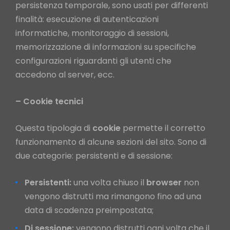
persistenza temporale, sono usati per differenti
finalità: esecuzione di autenticazioni
informatiche, monitoraggio di sessioni,
memorizzazione di informazioni su specifiche
configurazioni riguardanti gli utenti che
accedono al server, ecc.
– Cookie tecnici
Questa tipologia di
cookie
permette il corretto
funzionamento di alcune sezioni del sito. Sono di
due categorie: persistenti e di sessione:
Persistenti:
una volta chiuso il
browser
non
vengono distrutti ma rimangono fino ad una
data di scadenza preimpostata;
Di sessione:
vengono distrutti ogni volta che il