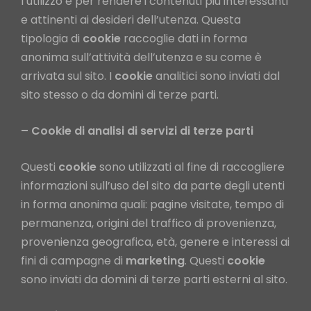
l’utilizzo e per rendere i contenuti più interessanti
e attinenti ai desideri dell’utenza. Questa
tipologia di
cookie
raccoglie dati in forma
anonima sull’attività dell’utenza e su come è
arrivata sul sito. I
cookie
analitici sono inviati dal
sito stesso o da domini di terze parti.
– Cookie di analisi di servizi di terze parti
Questi
cookie
sono utilizzati al fine di raccogliere
informazioni sull’uso del sito da parte degli utenti
in forma anonima quali: pagine visitate, tempo di
permanenza, origini del traffico di provenienza,
provenienza geografica, età, genere e interessi ai
fini di campagne di
marketing
. Questi
cookie
sono inviati da domini di terze parti esterni al sito.