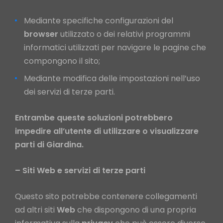
Mediante specifiche configurazioni del
browser
utilizzato o dei relativi programmi
informatici utilizzati per navigare le pagine che
compongono il sito;
Mediante modifica delle impostazioni nell’uso
dei servizi di terze parti.
Entrambe queste soluzioni potrebbero
impedire all’utente di utilizzare o visualizzare
parti di Giardina.
– Siti Web e servizi di terze parti
Questo sito potrebbe contenere collegamenti
ad altri siti
Web
che dispongono di una propria