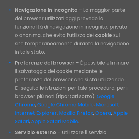
Navigazione in incognito
– La maggior parte
dei browser utilizzati oggi prevede la
funzionalità di navigazione in incognito, privata
o anonima, che evita l’utilizzo dei
cookie
sul
sito temporaneamente durante la navigazione
in tale stato.
Preferenze del browser
– È possibile eliminare
il salvataggio dei cookie mediante le
preferenze del browser che si sta utilizzando.
Di seguito le istruzioni per tale procedura, per i
browser più noti (riportati sotto).
Google
Chrome
,
Google Chrome Mobile
,
Microsoft
Internet Explorer
,
Mozilla Firefox
,
Opera
,
Apple
Safari
,
Apple Safari Mobile
.
Servizio esterno
– Utilizzare il servizio