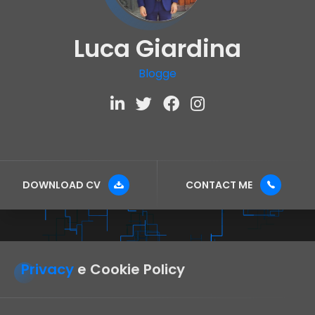
Luca Giardina
Blogger
DOWNLOAD CV
CONTACT ME
Privacy
e Cookie Policy