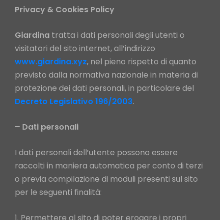
Privacy & Cookies Policy
Giardina
tratta i dati personali degli utenti o
visitatori del sito internet, all’indirizzo
www.giardina.xyz
, nel pieno rispetto di quanto
previsto dalla normativa nazionale in materia di
protezione dei dati personali, in particolare del
Decreto Legislativo 196/2003
.
– Dati personali
I dati personali dell’utente possono essere
raccolti in maniera automatica per conto di terzi
o previa compilazione di moduli presenti sul sito
per le seguenti finalità:
Permettere al sito di poter erogare i propri