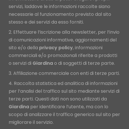
servizi, laddove le informazioni raccolte siano
necessarie al funzionamento previsto dal sito
stesso e dei servizi da esso forniti.
Effettuare l’iscrizione alla newsletter, per l’invio
di comunicazioni informative, aggiornamenti del
sito e/o della
privacy
policy
, informazioni
commerciali e/o promozionali riferite a prodotti
o servizi di
Giardina
o di soggetti di terze parte.
Affiliazione commerciale con enti di terze parti.
Raccolta statistica ed analitica di informazioni
per l’analisi del traffico sul sito mediante servizi di
terze parti. Questi dati non sono utilizzati da
Giardina
per identificare l’utente, ma con lo
scopo di analizzare il traffico generico sul sito per
migliorare il servizio.