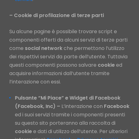
– Cookie di profilazione di terze parti
Su alcune pagine è possibile trovare script e
componenti offerti da alcuni servizi di terze parti
come
social
network
che permettono l’utilizzo
dei rispettivi servizi da parte dell’utente. Tuttavia
questi componenti possono salvare
cookie
ed
acquisire informazioni dall’utente tramite
l’interazione con essi.
Pulsante “Mi Piace” e Widget di Facebook
(Facebook, Inc) –
L’interazione con
Facebook
ed i suoi servizi tramite i componenti presenti
su questo sito porteranno alla raccolta di
cookie
e dati di utilizzo dell’utente. Per ulteriori