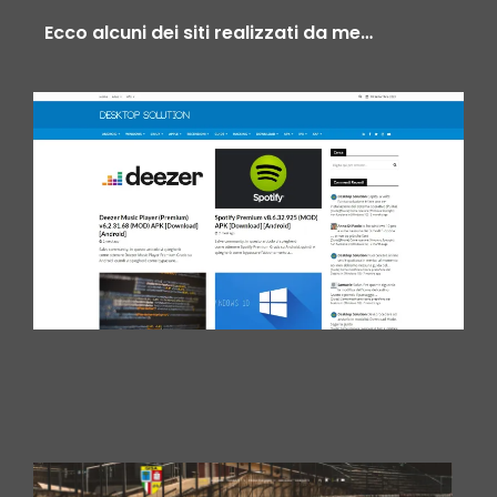
Ecco alcuni dei siti realizzati da me…