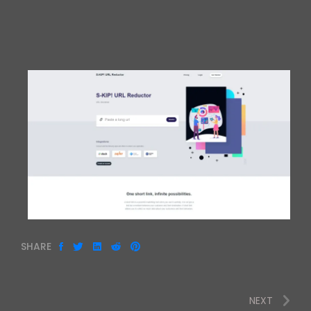
SHARE
NEXT